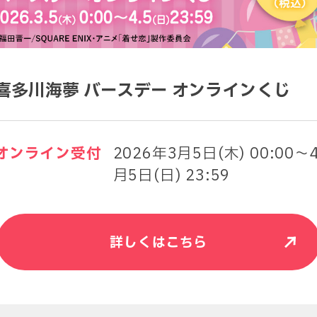
喜多川海夢 バースデー オンラインくじ
オンライン受付
2026年3月5日(木) 00:00～
月5日(日) 23:59
詳しくはこちら