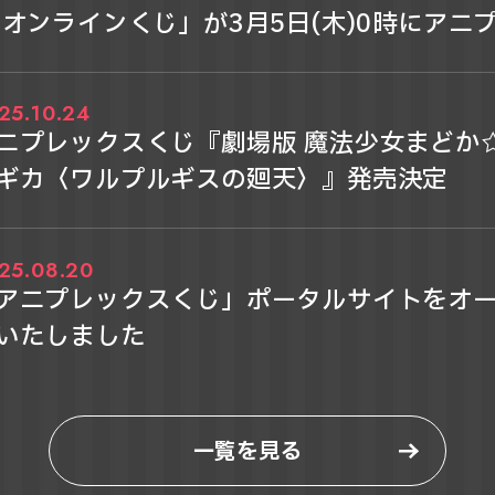
 オンラインくじ」が3月5日(木)0時にアニ
クス オンラインくじにて販売開始！
25.10.24
ニプレックスくじ『劇場版 魔法少女まどか
ギカ〈ワルプルギスの廻天〉』発売決定
25.08.20
アニプレックスくじ」ポータルサイトをオ
いたしました
一覧を見る