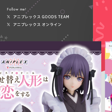
Follow me!
アニプレックス GOODS TEAM
アニプレックス オンライン