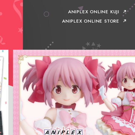
ANIPLEX ONLINE KUJI
ANIPLEX ONLINE STORE