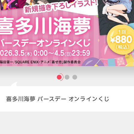
喜多川海夢 バースデー オンラインくじ